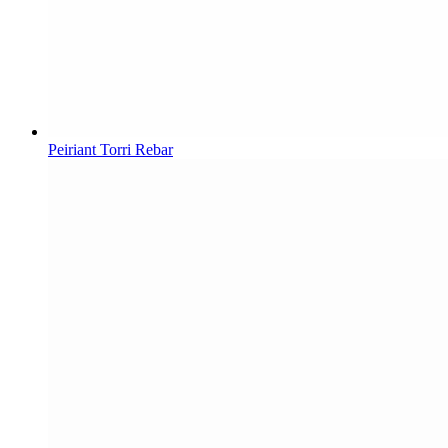
Peiriant Torri Rebar