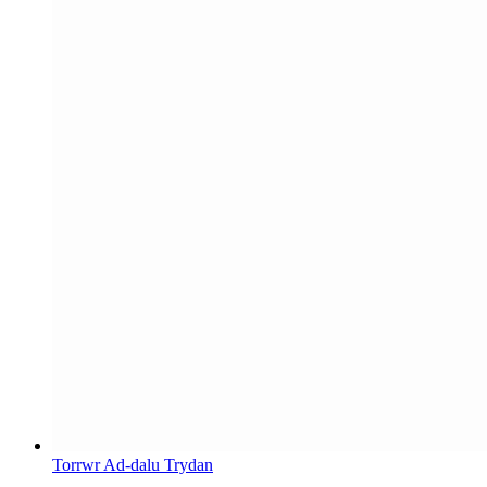
Torrwr Ad-dalu Trydan